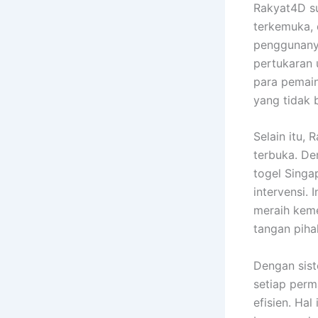
Rakyat4D s
terkemuka,
penggunanya
pertukaran 
para pemain
yang tidak 
Selain itu,
terbuka. De
togel Singa
intervensi.
meraih keme
tangan piha
Dengan sis
setiap perm
efisien. Ha