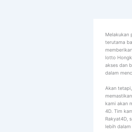
Skip
to
content
Melakukan p
terutama ba
memberikan
lotto Hong
akses dan b
dalam menca
Akan tetapi
memastikan 
kami akan m
4D. Tim kam
Rakyat4D, s
lebih dalam