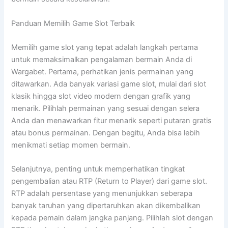
Panduan Memilih Game Slot Terbaik
Memilih game slot yang tepat adalah langkah pertama
untuk memaksimalkan pengalaman bermain Anda di
Wargabet. Pertama, perhatikan jenis permainan yang
ditawarkan. Ada banyak variasi game slot, mulai dari slot
klasik hingga slot video modern dengan grafik yang
menarik. Pilihlah permainan yang sesuai dengan selera
Anda dan menawarkan fitur menarik seperti putaran gratis
atau bonus permainan. Dengan begitu, Anda bisa lebih
menikmati setiap momen bermain.
Selanjutnya, penting untuk memperhatikan tingkat
pengembalian atau RTP (Return to Player) dari game slot.
RTP adalah persentase yang menunjukkan seberapa
banyak taruhan yang dipertaruhkan akan dikembalikan
kepada pemain dalam jangka panjang. Pilihlah slot dengan