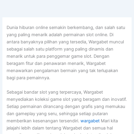
Skip
to
content
Dunia hiburan online semakin berkembang, dan salah satu
yang paling menarik adalah permainan slot online. Di
antara banyaknya pilihan yang tersedia, Wargabet muncul
sebagai salah satu platform yang paling dinamis dan
menarik untuk para penggemar game slot. Dengan
beragam fitur dan penawaran menarik, Wargabet
menawarkan pengalaman bermain yang tak terlupakan
bagi para pemainnya.
Sebagai bandar slot yang terpercaya, Wargabet
menyediakan koleksi game slot yang beragam dan inovatif.
Setiap permainan dirancang dengan grafis yang memukau
dan gameplay yang seru, sehingga setiap putaran
memberikan kesenangan tersendiri.
wargabet
Mari kita
jelajahi lebih dalam tentang Wargabet dan semua hal