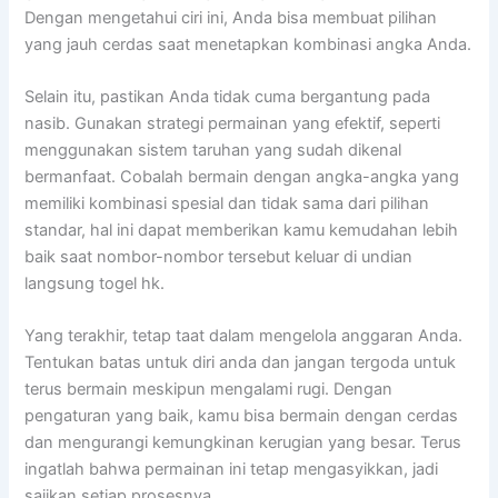
Dengan mengetahui ciri ini, Anda bisa membuat pilihan
yang jauh cerdas saat menetapkan kombinasi angka Anda.
Selain itu, pastikan Anda tidak cuma bergantung pada
nasib. Gunakan strategi permainan yang efektif, seperti
menggunakan sistem taruhan yang sudah dikenal
bermanfaat. Cobalah bermain dengan angka-angka yang
memiliki kombinasi spesial dan tidak sama dari pilihan
standar, hal ini dapat memberikan kamu kemudahan lebih
baik saat nombor-nombor tersebut keluar di undian
langsung togel hk.
Yang terakhir, tetap taat dalam mengelola anggaran Anda.
Tentukan batas untuk diri anda dan jangan tergoda untuk
terus bermain meskipun mengalami rugi. Dengan
pengaturan yang baik, kamu bisa bermain dengan cerdas
dan mengurangi kemungkinan kerugian yang besar. Terus
ingatlah bahwa permainan ini tetap mengasyikkan, jadi
sajikan setiap prosesnya.