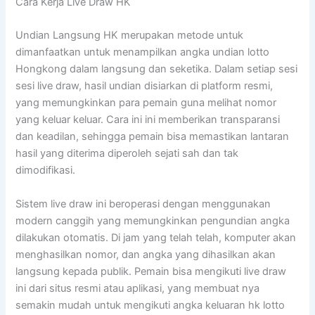
Cara Kerja Live Draw HK
Undian Langsung HK merupakan metode untuk
dimanfaatkan untuk menampilkan angka undian lotto
Hongkong dalam langsung dan seketika. Dalam setiap sesi
sesi live draw, hasil undian disiarkan di platform resmi,
yang memungkinkan para pemain guna melihat nomor
yang keluar keluar. Cara ini ini memberikan transparansi
dan keadilan, sehingga pemain bisa memastikan lantaran
hasil yang diterima diperoleh sejati sah dan tak
dimodifikasi.
Sistem live draw ini beroperasi dengan menggunakan
modern canggih yang memungkinkan pengundian angka
dilakukan otomatis. Di jam yang telah telah, komputer akan
menghasilkan nomor, dan angka yang dihasilkan akan
langsung kepada publik. Pemain bisa mengikuti live draw
ini dari situs resmi atau aplikasi, yang membuat nya
semakin mudah untuk mengikuti angka keluaran hk lotto