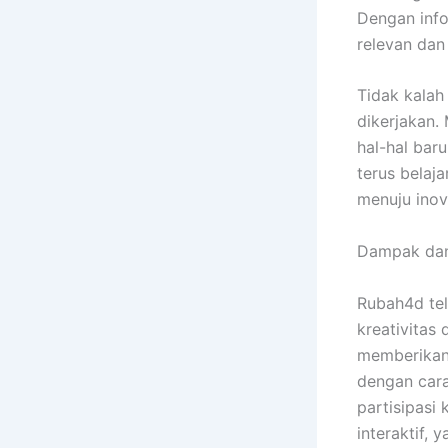
Dengan info
relevan dan 
Tidak kalah
dikerjakan.
hal-hal baru
terus belaj
menuju inov
Dampak dan
Rubah4d tel
kreativitas 
memberikan
dengan cara
partisipasi 
interaktif, 