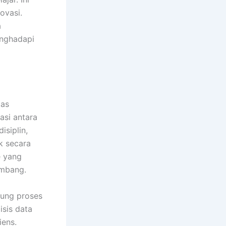
ovasi.
a
nghadapi
tas
asi antara
isiplin,
k secara
e yang
embang.
kung proses
isis data
ens.