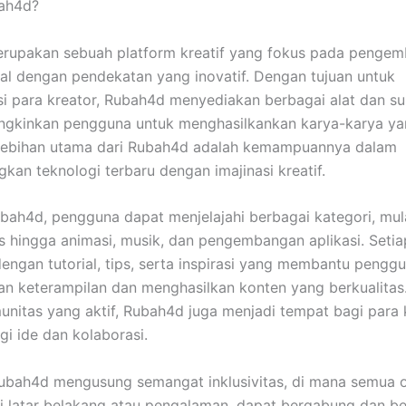
bah4d?
rupakan sebuah platform kreatif yang fokus pada penge
tal dengan pendekatan yang inovatif. Dengan tujuan untuk
si para kreator, Rubah4d menyediakan berbagai alat dan s
gkinkan pengguna untuk menghasilkankan karya-karya ya
elebihan utama dari Rubah4d adalah kemampuannya dalam
an teknologi terbaru dengan imajinasi kreatif.
bah4d, pengguna dapat menjelajahi berbagai kategori, mula
is hingga animasi, musik, dan pengembangan aplikasi. Setia
dengan tutorial, tips, serta inspirasi yang membantu pengg
n keterampilan dan menghasilkan konten yang berkualitas
nitas yang aktif, Rubah4d juga menjadi tempat bagi para 
gi ide dan kolaborasi.
 Rubah4d mengusung semangat inklusivitas, di mana semua 
ri latar belakang atau pengalaman, dapat bergabung dan bela