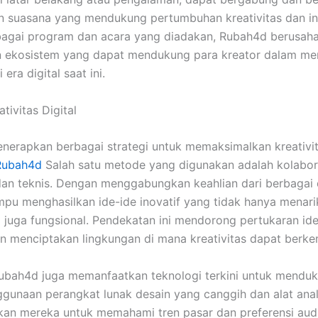
 suasana yang mendukung pertumbuhan kreativitas dan in
bagai program dan acara yang diadakan, Rubah4d berusah
ekosistem yang dapat mendukung para kreator dalam me
 era digital saat ini.
ativitas Digital
erapkan berbagai strategi untuk memaksimalkan kreativi
Rubah4d
Salah satu metode yang digunakan adalah kolabor
 dan teknis. Dengan menggabungkan keahlian dari berbagai d
u menghasilkan ide-ide inovatif yang tidak hanya menari
pi juga fungsional. Pendekatan ini mendorong pertukaran id
 menciptakan lingkungan di mana kreativitas dapat berk
 Rubah4d juga memanfaatkan teknologi terkini untuk mendu
nggunaan perangkat lunak desain yang canggih dan alat anal
an mereka untuk memahami tren pasar dan preferensi audi