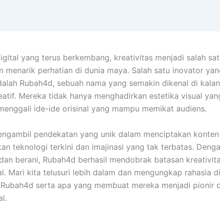
igital yang terus berkembang, kreativitas menjadi salah sat
 menarik perhatian di dunia maya. Salah satu inovator ya
dalah Rubah4d, sebuah nama yang semakin dikenal di kala
eatif. Mereka tidak hanya menghadirkan estetika visual ya
 menggali ide-ide orisinal yang mampu memikat audiens.
gambil pendekatan yang unik dalam menciptakan konten d
n teknologi terkini dan imajinasi yang tak terbatas. Deng
dan berani, Rubah4d berhasil mendobrak batasan kreativit
l. Mari kita telusuri lebih dalam dan mengungkap rahasia di
 Rubah4d serta apa yang membuat mereka menjadi pionir 
al.