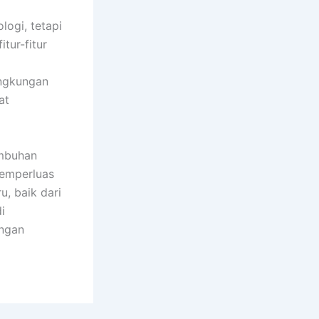
logi, tetapi
tur-fitur
ingkungan
at
umbuhan
memperluas
, baik dari
i
engan