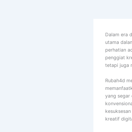
Skip
to
content
Dalam era d
utama dalam
perhatian a
penggiat kr
tetapi juga
Rubah4d men
memanfaatka
yang segar 
konvensiona
kesuksesan
kreatif digit