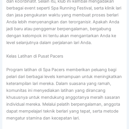
dan koordinatif. Selain itu, klub ini kembali mengadakan
berbagai event seperti Spa Running Festival, serta klinik lari
dan jasa pengukuran waktu yang membuat proses berlari
Anda lebih menyenangkan dan terorganisir. Apakah Anda
jadi baru atau penggemar berpengalaman, bergabung
dengan kelompok ini tentu akan mengantarkan Anda ke
level selanjutnya dalam perjalanan lari Anda.
Kelas Latihan di Pusat Pacers
Program latihan di Spa Pacers memberikan peluang bagi
pelari dari berbagai levels kemampuan untuk meningkatkan
keterampilan lari mereka. Dalam suasana yang ramah,
komunitas ini menyediakan latihan yang dirancang
khususnya untuk mendukung anggotanya meraih sasaran
individual mereka. Melalui pelatih berpengalaman, anggota
dapat mempelajari teknik berlari yang tepat, serta metode
mengatur stamina dan kecepatan lari.