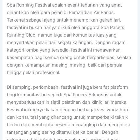
Spa Running Festival adalah event tahunan yang amat
dinantikan oleh para pelari di Pemandian Air Panas.
Terkenal sebagai ajang untuk menampilkan gairah lari,
festival ini bukan hanya diikuti oleh anggota Spa Pacers
Running Club, namun juga dari komunitas luas yang
menyertakan pelari dari segala kalangan. Dengan ragam
kategori lomba yang tersedia, festival ini menawarkan
kesempatan bagi semua orang untuk berpartisipasi sejalan
dengan kemampuan masing-masing, baik dari pemula
hingga pelari profesional.
Di samping, perlombaan, festival ini juga bersifat platform
bagi komunitas lari seperti Spa Pacers Arkansas untuk
menyebarluaskan inisiatif pelatihan dan klinik lari mereka.
Festival ini menyediakan dengan berbagai sesi workshop
dan konsultasi yang dirancang untuk memperbaiki teknik
berlari dan membantu peserta menangkap dan mengatasi
tantangan yang sering ditemui ketika berlari. Dengan
dukungan dari pelatih berpengalaman, peserta dapat