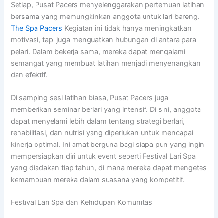
Setiap, Pusat Pacers menyelenggarakan pertemuan latihan
bersama yang memungkinkan anggota untuk lari bareng.
The Spa Pacers
Kegiatan ini tidak hanya meningkatkan
motivasi, tapi juga menguatkan hubungan di antara para
pelari. Dalam bekerja sama, mereka dapat mengalami
semangat yang membuat latihan menjadi menyenangkan
dan efektif.
Di samping sesi latihan biasa, Pusat Pacers juga
memberikan seminar berlari yang intensif. Di sini, anggota
dapat menyelami lebih dalam tentang strategi berlari,
rehabilitasi, dan nutrisi yang diperlukan untuk mencapai
kinerja optimal. Ini amat berguna bagi siapa pun yang ingin
mempersiapkan diri untuk event seperti Festival Lari Spa
yang diadakan tiap tahun, di mana mereka dapat mengetes
kemampuan mereka dalam suasana yang kompetitif.
Festival Lari Spa dan Kehidupan Komunitas