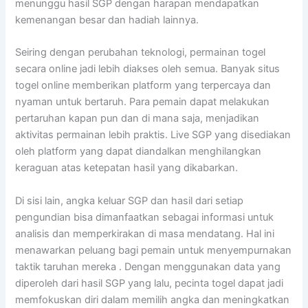
menunggu hasil SGP dengan harapan mendapatkan
kemenangan besar dan hadiah lainnya.
Seiring dengan perubahan teknologi, permainan togel
secara online jadi lebih diakses oleh semua. Banyak situs
togel online memberikan platform yang terpercaya dan
nyaman untuk bertaruh. Para pemain dapat melakukan
pertaruhan kapan pun dan di mana saja, menjadikan
aktivitas permainan lebih praktis. Live SGP yang disediakan
oleh platform yang dapat diandalkan menghilangkan
keraguan atas ketepatan hasil yang dikabarkan.
Di sisi lain, angka keluar SGP dan hasil dari setiap
pengundian bisa dimanfaatkan sebagai informasi untuk
analisis dan memperkirakan di masa mendatang. Hal ini
menawarkan peluang bagi pemain untuk menyempurnakan
taktik taruhan mereka . Dengan menggunakan data yang
diperoleh dari hasil SGP yang lalu, pecinta togel dapat jadi
memfokuskan diri dalam memilih angka dan meningkatkan