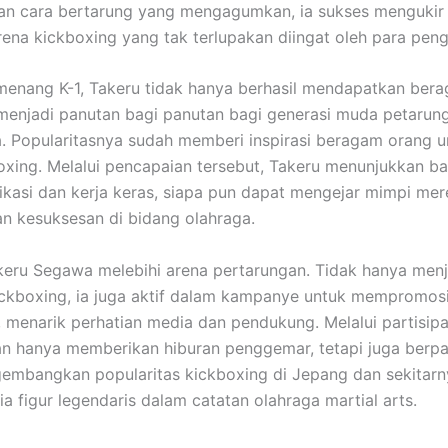
an cara bertarung yang mengagumkan, ia sukses mengukir
arena kickboxing yang tak terlupakan diingat oleh para pen
enang K-1, Takeru tidak hanya berhasil mendapatkan bera
 menjadi panutan bagi panutan bagi generasi muda petarun
a. Popularitasnya sudah memberi inspirasi beragam orang 
oxing. Melalui pencapaian tersebut, Takeru menunjukkan b
kasi dan kerja keras, siapa pun dapat mengejar mimpi me
 kesuksesan di bidang olahraga.
ru Segawa melebihi arena pertarungan. Tidak hanya menj
ickboxing, ia juga aktif dalam kampanye untuk mempromos
, menarik perhatian media dan pendukung. Melalui partisipas
n hanya memberikan hiburan penggemar, tetapi juga berpar
mbangkan popularitas kickboxing di Jepang dan sekitarn
a figur legendaris dalam catatan olahraga martial arts.