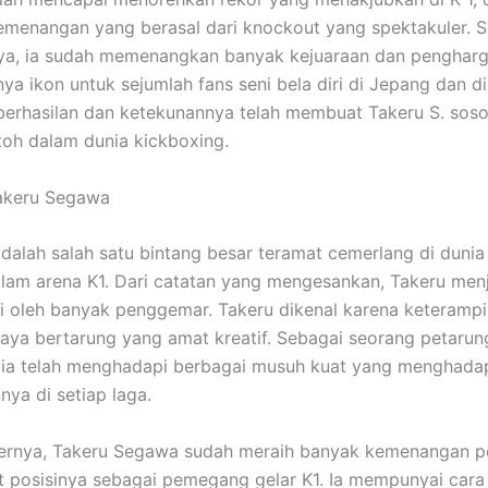
menangan yang berasal dari knockout yang spektakuler. 
nya, ia sudah memenangkan banyak kejuaraan dan pengharg
ya ikon untuk sejumlah fans seni bela diri di Jepang dan d
eberhasilan dan ketekunannya telah membuat Takeru S. sos
toh dalam dunia kickboxing.
Takeru Segawa
dalah salah satu bintang besar teramat cemerlang di dunia
lam arena K1. Dari catatan yang mengesankan, Takeru men
i oleh banyak penggemar. Takeru dikenal karena keteramp
aya bertarung yang amat kreatif. Sebagai seorang petarun
, ia telah menghadapi berbagai musuh kuat yang menghada
a di setiap laga.
iernya, Takeru Segawa sudah meraih banyak kemenangan p
posisinya sebagai pemegang gelar K1. Ia mempunyai cara