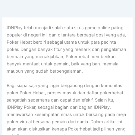
Skip
to
content
IDNPlay telah menjadi salah satu situs game online paling
populer di negeri ini, dan di antara berbagai opsi yang ada,
Poker Hebat berdiri sebagai utama untuk para pecinta
poker. Dengan banyak fitur yang menarik dan pengalaman
bermain yang menakjubkan, Pokerhebat memberikan
banyak manfaat untuk pemain, baik yang baru memulai
maupun yang sudah berpengalaman.
Bagi siapa saja yang ingin bergabung dengan komunitas
poker Poker Hebat, proses masuk dan daftar pokerhebat
sangatlah sederhana dan cepat dan efekif. Selain itu,
IDNPlay Poker, sebagai bagian dari bagian IDNPlay,
menawarkan kesempatan emas untuk bersaing pada meja
poker virtual bersama pemain dari dunia. Dalam artikel ini
akan akan diskusikan kenapa Pokerhebat jadi pilihan yang