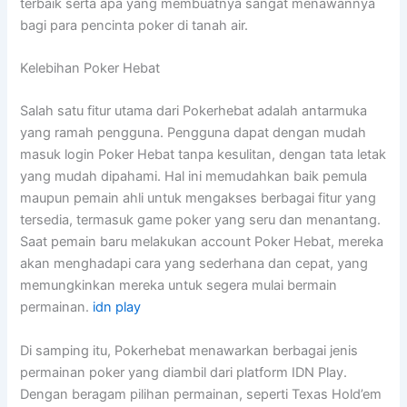
terbaik serta apa yang membuatnya sangat menawannya
bagi para pencinta poker di tanah air.
Kelebihan Poker Hebat
Salah satu fitur utama dari Pokerhebat adalah antarmuka
yang ramah pengguna. Pengguna dapat dengan mudah
masuk login Poker Hebat tanpa kesulitan, dengan tata letak
yang mudah dipahami. Hal ini memudahkan baik pemula
maupun pemain ahli untuk mengakses berbagai fitur yang
tersedia, termasuk game poker yang seru dan menantang.
Saat pemain baru melakukan account Poker Hebat, mereka
akan menghadapi cara yang sederhana dan cepat, yang
memungkinkan mereka untuk segera mulai bermain
permainan.
idn play
Di samping itu, Pokerhebat menawarkan berbagai jenis
permainan poker yang diambil dari platform IDN Play.
Dengan beragam pilihan permainan, seperti Texas Hold’em