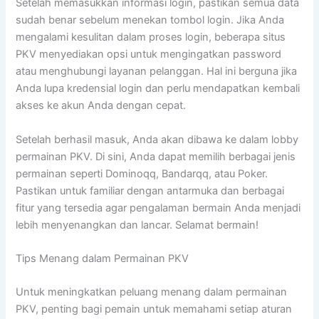
Setelah memasukkan informasi login, pastikan semua data
sudah benar sebelum menekan tombol login. Jika Anda
mengalami kesulitan dalam proses login, beberapa situs
PKV menyediakan opsi untuk mengingatkan password
atau menghubungi layanan pelanggan. Hal ini berguna jika
Anda lupa kredensial login dan perlu mendapatkan kembali
akses ke akun Anda dengan cepat.
Setelah berhasil masuk, Anda akan dibawa ke dalam lobby
permainan PKV. Di sini, Anda dapat memilih berbagai jenis
permainan seperti Dominoqq, Bandarqq, atau Poker.
Pastikan untuk familiar dengan antarmuka dan berbagai
fitur yang tersedia agar pengalaman bermain Anda menjadi
lebih menyenangkan dan lancar. Selamat bermain!
Tips Menang dalam Permainan PKV
Untuk meningkatkan peluang menang dalam permainan
PKV, penting bagi pemain untuk memahami setiap aturan