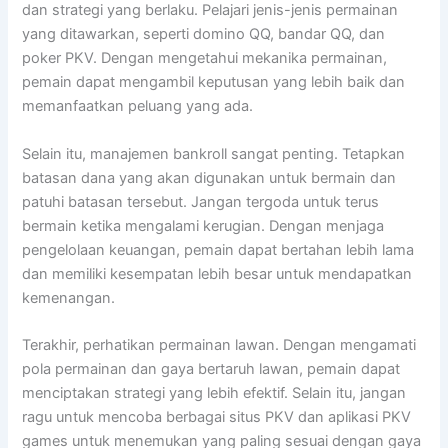
dan strategi yang berlaku. Pelajari jenis-jenis permainan
yang ditawarkan, seperti domino QQ, bandar QQ, dan
poker PKV. Dengan mengetahui mekanika permainan,
pemain dapat mengambil keputusan yang lebih baik dan
memanfaatkan peluang yang ada.
Selain itu, manajemen bankroll sangat penting. Tetapkan
batasan dana yang akan digunakan untuk bermain dan
patuhi batasan tersebut. Jangan tergoda untuk terus
bermain ketika mengalami kerugian. Dengan menjaga
pengelolaan keuangan, pemain dapat bertahan lebih lama
dan memiliki kesempatan lebih besar untuk mendapatkan
kemenangan.
Terakhir, perhatikan permainan lawan. Dengan mengamati
pola permainan dan gaya bertaruh lawan, pemain dapat
menciptakan strategi yang lebih efektif. Selain itu, jangan
ragu untuk mencoba berbagai situs PKV dan aplikasi PKV
games untuk menemukan yang paling sesuai dengan gaya