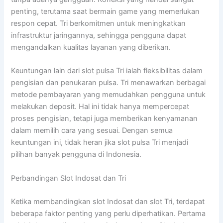
penting, terutama saat bermain game yang memerlukan
respon cepat. Tri berkomitmen untuk meningkatkan
infrastruktur jaringannya, sehingga pengguna dapat
mengandalkan kualitas layanan yang diberikan.
Keuntungan lain dari slot pulsa Tri ialah fleksibilitas dalam
pengisian dan penukaran pulsa. Tri menawarkan berbagai
metode pembayaran yang memudahkan pengguna untuk
melakukan deposit. Hal ini tidak hanya mempercepat
proses pengisian, tetapi juga memberikan kenyamanan
dalam memilih cara yang sesuai. Dengan semua
keuntungan ini, tidak heran jika slot pulsa Tri menjadi
pilihan banyak pengguna di Indonesia.
Perbandingan Slot Indosat dan Tri
Ketika membandingkan slot Indosat dan slot Tri, terdapat
beberapa faktor penting yang perlu diperhatikan. Pertama