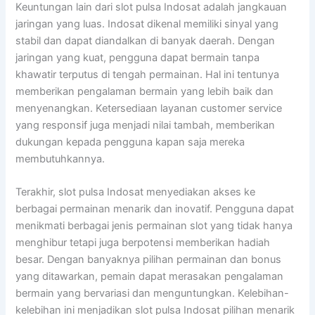
Keuntungan lain dari slot pulsa Indosat adalah jangkauan
jaringan yang luas. Indosat dikenal memiliki sinyal yang
stabil dan dapat diandalkan di banyak daerah. Dengan
jaringan yang kuat, pengguna dapat bermain tanpa
khawatir terputus di tengah permainan. Hal ini tentunya
memberikan pengalaman bermain yang lebih baik dan
menyenangkan. Ketersediaan layanan customer service
yang responsif juga menjadi nilai tambah, memberikan
dukungan kepada pengguna kapan saja mereka
membutuhkannya.
Terakhir, slot pulsa Indosat menyediakan akses ke
berbagai permainan menarik dan inovatif. Pengguna dapat
menikmati berbagai jenis permainan slot yang tidak hanya
menghibur tetapi juga berpotensi memberikan hadiah
besar. Dengan banyaknya pilihan permainan dan bonus
yang ditawarkan, pemain dapat merasakan pengalaman
bermain yang bervariasi dan menguntungkan. Kelebihan-
kelebihan ini menjadikan slot pulsa Indosat pilihan menarik