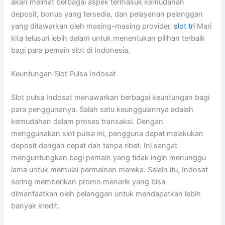
akan melihat berbagai aspek termasuk kemudahan
deposit, bonus yang tersedia, dan pelayanan pelanggan
yang ditawarkan oleh masing-masing provider.
slot tri
Mari
kita telusuri lebih dalam untuk menentukan pilihan terbaik
bagi para pemain slot di Indonesia.
Keuntungan Slot Pulsa Indosat
Slot pulsa Indosat menawarkan berbagai keuntungan bagi
para penggunanya. Salah satu keunggulannya adalah
kemudahan dalam proses transaksi. Dengan
menggunakan slot pulsa ini, pengguna dapat melakukan
deposit dengan cepat dan tanpa ribet. Ini sangat
menguntungkan bagi pemain yang tidak ingin menunggu
lama untuk memulai permainan mereka. Selain itu, Indosat
sering memberikan promo menarik yang bisa
dimanfaatkan oleh pelanggan untuk mendapatkan lebih
banyak kredit.