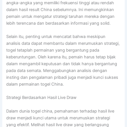
angka-angka yang memiliki frekuensi tinggi atau rendah
dalam hasil result China sebelumnya. Ini memungkinkan
pemain untuk mengatur strategi taruhan mereka dengan
lebih terencana dan berdasarkan informasi yang solid.
Selain itu, penting untuk mencatat bahwa meskipun
analisis data dapat membantu dalam merumuskan strategi,
togel tetaplah permainan yang bergantung pada
keberuntungan. Oleh karena itu, pemain harus tetap bijak
dalam mengambil keputusan dan tidak hanya bergantung
pada data semata. Menggabungkan analisis dengan
insting dan pengalaman pribadi juga menjadi kunci sukses
dalam permainan togel China.
Strategi Berdasarkan Hasil Live Draw
Dalam dunia togel china, pemahaman terhadap hasil live
draw menjadi kunci utama untuk merumuskan strategi
yang efektif. Melihat hasil live draw yang berlangsung