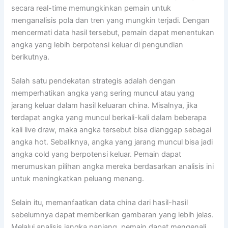
secara real-time memungkinkan pemain untuk
menganalisis pola dan tren yang mungkin terjadi. Dengan
mencermati data hasil tersebut, pemain dapat menentukan
angka yang lebih berpotensi keluar di pengundian
berikutnya.
Salah satu pendekatan strategis adalah dengan
memperhatikan angka yang sering muncul atau yang
jarang keluar dalam hasil keluaran china. Misalnya, jika
terdapat angka yang muncul berkali-kali dalam beberapa
kali live draw, maka angka tersebut bisa dianggap sebagai
angka hot. Sebaliknya, angka yang jarang muncul bisa jadi
angka cold yang berpotensi keluar. Pemain dapat
merumuskan pilihan angka mereka berdasarkan analisis ini
untuk meningkatkan peluang menang.
Selain itu, memanfaatkan data china dari hasil-hasil
sebelumnya dapat memberikan gambaran yang lebih jelas.
Melalui analisis jangka panjang, pemain dapat mengenali