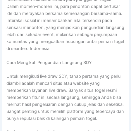
Dalam momen-momen ini, para penonton dapat bertukar
ide dan merayakan bersama kemenangan bersama-sama.
Interaksi sosial ini menambahkan nilai tersendiri pada
sensasi menonton, yang menjadikan pengundian langsung
lebih dari sekadar event, melainkan sebagai perjumpaan
komunitas yang menguatkan hubungan antar pemain togel
di seantero Indonesia.
Cara Mengikuti Pengundian Langsung SDY
Untuk mengikuti live draw SDY, tahap pertama yang perlu
diambil adalah mencari situs atau website yang
memberikan layanan live draw. Banyak situs togel resmi
memberikan fitur ini secara langsung, sehingga Anda bisa
melihat hasil pengeluaran dengan cukup jelas dan seketika.
Sangat penting untuk memilih platform yang tepercaya dan
punya reputasi baik di kalangan pemain togel.