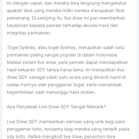
ini dengan cepat, dan mereka bisa langsung mengetahui
apakah tiket yang mereka miliki mereka merupakan tiket
pemenang. Di samping itu, live draw ini pun memberikan
keyakinan kepada pemain terhadap akurasi hasil dan
integritas permainan.
Togel Sydney, atau togel Sydney, merupakan salah satu
permainan paling sangat populer di dalam Indonesia.
Melalui sistem live draw, para pemain dapat mendapatkan
hasil keluaran SDY tanpa harus lama. Ini menjadikan live
draw SDY sebagai salah satu acara yang dinanti-nanti di
setiap harinya oleh penggemar togel, serta menambah
kegembiraan saat menunggu hasil undian.
Apa Penyebab Live Draw SDY Sangat Menarik?
Live Draw SDY memberikan sensasi yang unik bagi para
penggemar lotto, terutama bagi mereka yang tertarik pada
sdy lotto. Ketika mengikuti live draw, penonton bisa