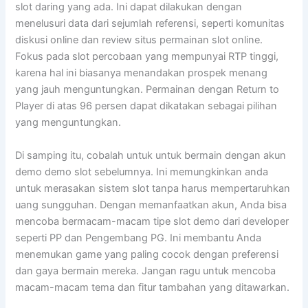
slot daring yang ada. Ini dapat dilakukan dengan
menelusuri data dari sejumlah referensi, seperti komunitas
diskusi online dan review situs permainan slot online.
Fokus pada slot percobaan yang mempunyai RTP tinggi,
karena hal ini biasanya menandakan prospek menang
yang jauh menguntungkan. Permainan dengan Return to
Player di atas 96 persen dapat dikatakan sebagai pilihan
yang menguntungkan.
Di samping itu, cobalah untuk untuk bermain dengan akun
demo demo slot sebelumnya. Ini memungkinkan anda
untuk merasakan sistem slot tanpa harus mempertaruhkan
uang sungguhan. Dengan memanfaatkan akun, Anda bisa
mencoba bermacam-macam tipe slot demo dari developer
seperti PP dan Pengembang PG. Ini membantu Anda
menemukan game yang paling cocok dengan preferensi
dan gaya bermain mereka. Jangan ragu untuk mencoba
macam-macam tema dan fitur tambahan yang ditawarkan.