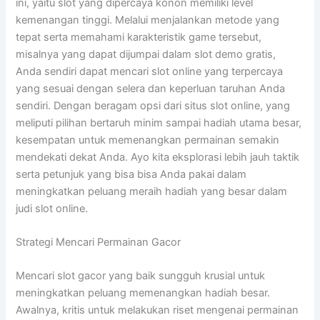
ini, yaitu slot yang dipercaya konon memiliki level
kemenangan tinggi. Melalui menjalankan metode yang
tepat serta memahami karakteristik game tersebut,
misalnya yang dapat dijumpai dalam slot demo gratis,
Anda sendiri dapat mencari slot online yang terpercaya
yang sesuai dengan selera dan keperluan taruhan Anda
sendiri. Dengan beragam opsi dari situs slot online, yang
meliputi pilihan bertaruh minim sampai hadiah utama besar,
kesempatan untuk memenangkan permainan semakin
mendekati dekat Anda. Ayo kita eksplorasi lebih jauh taktik
serta petunjuk yang bisa bisa Anda pakai dalam
meningkatkan peluang meraih hadiah yang besar dalam
judi slot online.
Strategi Mencari Permainan Gacor
Mencari slot gacor yang baik sungguh krusial untuk
meningkatkan peluang memenangkan hadiah besar.
Awalnya, kritis untuk melakukan riset mengenai permainan