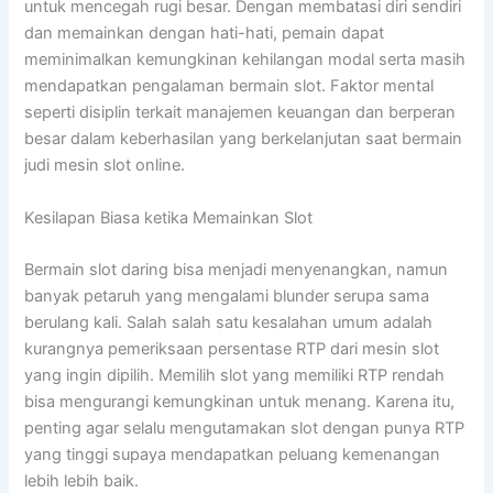
untuk mencegah rugi besar. Dengan membatasi diri sendiri
dan memainkan dengan hati-hati, pemain dapat
meminimalkan kemungkinan kehilangan modal serta masih
mendapatkan pengalaman bermain slot. Faktor mental
seperti disiplin terkait manajemen keuangan dan berperan
besar dalam keberhasilan yang berkelanjutan saat bermain
judi mesin slot online.
Kesilapan Biasa ketika Memainkan Slot
Bermain slot daring bisa menjadi menyenangkan, namun
banyak petaruh yang mengalami blunder serupa sama
berulang kali. Salah salah satu kesalahan umum adalah
kurangnya pemeriksaan persentase RTP dari mesin slot
yang ingin dipilih. Memilih slot yang memiliki RTP rendah
bisa mengurangi kemungkinan untuk menang. Karena itu,
penting agar selalu mengutamakan slot dengan punya RTP
yang tinggi supaya mendapatkan peluang kemenangan
lebih lebih baik.