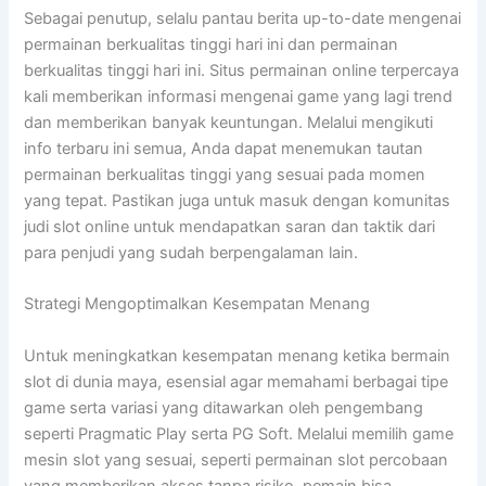
Sebagai penutup, selalu pantau berita up-to-date mengenai
permainan berkualitas tinggi hari ini dan permainan
berkualitas tinggi hari ini. Situs permainan online terpercaya
kali memberikan informasi mengenai game yang lagi trend
dan memberikan banyak keuntungan. Melalui mengikuti
info terbaru ini semua, Anda dapat menemukan tautan
permainan berkualitas tinggi yang sesuai pada momen
yang tepat. Pastikan juga untuk masuk dengan komunitas
judi slot online untuk mendapatkan saran dan taktik dari
para penjudi yang sudah berpengalaman lain.
Strategi Mengoptimalkan Kesempatan Menang
Untuk meningkatkan kesempatan menang ketika bermain
slot di dunia maya, esensial agar memahami berbagai tipe
game serta variasi yang ditawarkan oleh pengembang
seperti Pragmatic Play serta PG Soft. Melalui memilih game
mesin slot yang sesuai, seperti permainan slot percobaan
yang memberikan akses tanpa risiko, pemain bisa