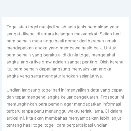
Skip
to
content
Togel atau togel menjadi salah satu jenis permainan yang
sangat dikenal di antara kalangan masyarakat. Setiap hari,
para pemain menunggu hasil nomor dari harapan untuk
mendapatkan angka yang membawa nasib baik. Untuk
para pemain yang beraktual di dunia togel, mengetahui
angka-angka live draw adalah sangat penting. Oleh karena
itu, para pemain dapat langsung menyaksikan angka-
angka yang serta mengatur langkah selanjutnya.
Undian langsung togel hari ini menyajikan data yang cepat
dan tepat mengenai angka keluar pengeluaran. Prosedur ini
memungkinkan para pemain agar mendapatkan informasi
terbaru tanpa perlu menunggu waktu terlalu lama. Di dalam
artikel ini, kita akan membahas menyampaikan lebih lanjut
tentang hasil togel togel, cara berpartisipasi undian