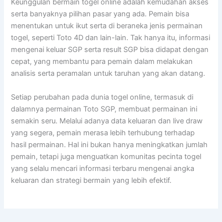
Keunggulan bermain togel online adalah kemudahan akses
serta banyaknya pilihan pasar yang ada. Pemain bisa
menentukan untuk ikut serta di beraneka jenis permainan
togel, seperti Toto 4D dan lain-lain. Tak hanya itu, informasi
mengenai keluar SGP serta result SGP bisa didapat dengan
cepat, yang membantu para pemain dalam melakukan
analisis serta peramalan untuk taruhan yang akan datang.
Setiap perubahan pada dunia togel online, termasuk di
dalamnya permainan Toto SGP, membuat permainan ini
semakin seru. Melalui adanya data keluaran dan live draw
yang segera, pemain merasa lebih terhubung terhadap
hasil permainan. Hal ini bukan hanya meningkatkan jumlah
pemain, tetapi juga menguatkan komunitas pecinta togel
yang selalu mencari informasi terbaru mengenai angka
keluaran dan strategi bermain yang lebih efektif.