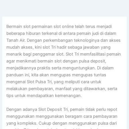
Skip
to
content
Bermain slot permainan slot online telah terus menjadi
beberapa hiburan terkenal di antara pemain judi di dalam
Tanah Air. Dengan perkembangan teknologinya dan akses
mudah akses, kini slot Tri hadir sebaga jawaban yang
menarik bagi penggemar slot. Slot Tri memfasilitasi pemain
agar menikmati bermain slot dengan pulsa deposit,
menjadikannya praktis serta menguntungkan. Di dalam
panduan ini, kita akan mengupas mengupas tuntas
mengenai Slot Pulsa Tri, yang meliputi cara untuk
melakukan pembayaran, manfaat yang ditawarkan, serta
tips untuk mendapatkan kemenangan.
Dengan adanya Slot Deposit Tri, pemain tidak perlu repot
menggunakan menggunakan beragam cara pembayaran
yang kompleks. Cukup dengan menggunakan pulsa dari