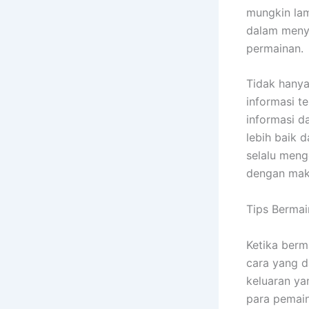
mungkin lam
dalam menyu
permainan.
Tidak hanya
informasi t
informasi d
lebih baik 
selalu meng
dengan mak
Tips Bermai
Ketika berm
cara yang d
keluaran ya
para pemain