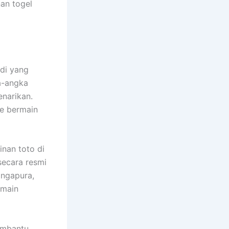
nan togel
udi yang
a-angka
enarikan.
e bermain
nan toto di
secara resmi
ingapura,
emain
membantu