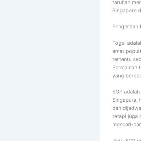
taruhan mer
Singapore d
Pengertian 
Togel adala
amat popule
tertentu se
Permainan 
yang berbeda
SGP adalah 
Singapura. 
dan dijadwal
tetapi juga
mencari-car
Data SGP me