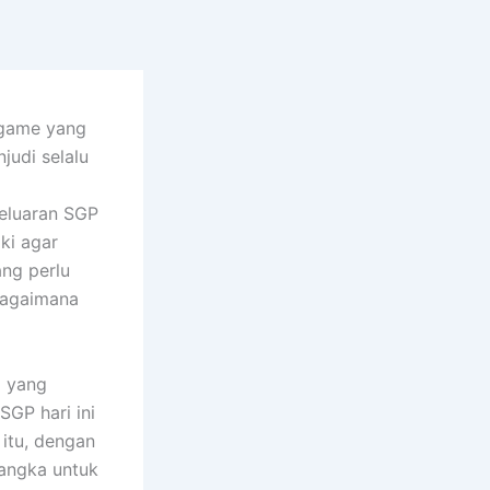
 game yang
judi selalu
eluaran SGP
ki agar
ang perlu
 bagaimana
p yang
SGP hari ini
itu, dengan
 angka untuk