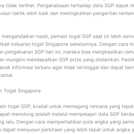
a tidak terlihat. Penganalisaan terhadap data SGP dapat 
sun taktik lebih baik dan meningkatkan pengertian tentan
 mengandalkan nasib, pemain togel SGP saat ini lebih seri
erkait keluaran togel Singapore sebelumnya. Dengan cara
an pengeluaran SGP hari ini, mereka bisa menghasilkan ram
dan mungkin mendapatkan SGP prize yang diidamkan. Pasti
ecek informasi terbaru agar tidak tertinggal dan dapat ber
simal.
n Togel Singapore
ain togel SGP, krusial untuk memegang rencana yang tepat.
apat menolong adalah melalui mempelajari data SGP berda
ng lalu. Dengan cara memperhatikan pola angka yang serin
 dapat menyusun perkiraan yang lebih tepat untuk angka 