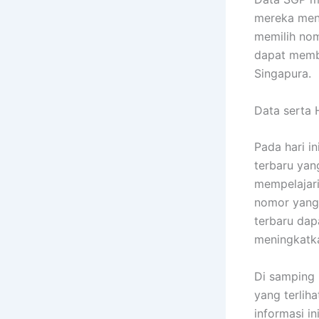
mereka meng
memilih no
dapat membu
Singapura.
Data serta H
Pada hari i
terbaru yan
mempelajari
nomor yang 
terbaru dap
meningkatk
Di samping 
yang terlih
informasi i