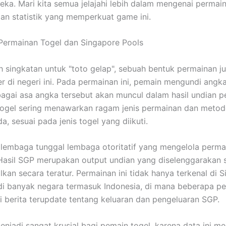
eka. Mari kita semua jelajahi lebih dalam mengenai permai
an statistik yang memperkuat game ini.
Permainan Togel dan Singapore Pools
h singkatan untuk "toto gelap", sebuah bentuk permainan j
r di negeri ini. Pada permainan ini, pemain mengundi angk
bagai asa angka tersebut akan muncul dalam hasil undian p
togel sering menawarkan ragam jenis permainan dan metod
, sesuai pada jenis togel yang diikuti.
lembaga tunggal lembaga otoritatif yang mengelola permai
Hasil SGP merupakan output undian yang diselenggarakan 
kan secara teratur. Permainan ini tidak hanya terkenal di S
 di banyak negara termasuk Indonesia, di mana beberapa p
i berita terupdate tentang keluaran dan pengeluaran SGP.
njadi sangat krusial bagi pemain togel, karena data ini 