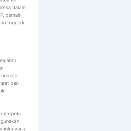
ereka dalam
P, pemain
an togel di
keluaran
an
ncanakan
kurat dan
uk
 pola-pola
nggunakan
 angka yang