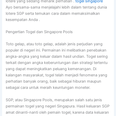
lotere yang sedang menarik perhatian .
togel singapore
Ayo bersama-sama menjelajahi lebih dalam tentang dunia
lotere SGP serta temukan cara dalam memaksimalkan
kesempatan Anda .
Pengertian Togel dan Singapore Pools
Toto gelap, atau toto gelap, adalah jenis perjudian yang
populer di negeri ini. Permainan ini melibatkan penebakan
angka-angka yang keluar dalam hasil undian. Togel sering
terkait dengan angka keberuntungan dan strategi tertentu
yang dapat meningkatkan peluang kemenangan. Di
kalangan masyarakat, togel telah menjadi fenomena yang
perhatian banyak orang, baik sebagai hiburan maupun
sebagai cara untuk meraih keuntungan moneter.
SGP, atau Singapore Pools, merupakan salah satu jenis
permainan togel yang negeri Singapura. Hasil keluaran SGP
amat dinanti-nanti oleh pemain togel, karena data keluaran