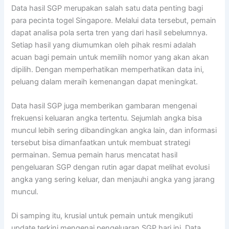
Data hasil SGP merupakan salah satu data penting bagi
para pecinta togel Singapore. Melalui data tersebut, pemain
dapat analisa pola serta tren yang dari hasil sebelumnya.
Setiap hasil yang diumumkan oleh pihak resmi adalah
acuan bagi pemain untuk memilih nomor yang akan akan
dipilih. Dengan memperhatikan memperhatikan data ini,
peluang dalam meraih kemenangan dapat meningkat.
Data hasil SGP juga memberikan gambaran mengenai
frekuensi keluaran angka tertentu. Sejumlah angka bisa
muncul lebih sering dibandingkan angka lain, dan informasi
tersebut bisa dimanfaatkan untuk membuat strategi
permainan. Semua pemain harus mencatat hasil
pengeluaran SGP dengan rutin agar dapat melihat evolusi
angka yang sering keluar, dan menjauhi angka yang jarang
muncul.
Di samping itu, krusial untuk pemain untuk mengikuti
update terkini mengenai pengeluaran SGP hari ini. Data