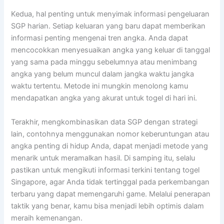
Kedua, hal penting untuk menyimak informasi pengeluaran
SGP harian. Setiap keluaran yang baru dapat memberikan
informasi penting mengenai tren angka. Anda dapat
mencocokkan menyesuaikan angka yang keluar di tanggal
yang sama pada minggu sebelumnya atau menimbang
angka yang belum muncul dalam jangka waktu jangka
waktu tertentu. Metode ini mungkin menolong kamu
mendapatkan angka yang akurat untuk togel di hari ini.
Terakhir, mengkombinasikan data SGP dengan strategi
lain, contohnya menggunakan nomor keberuntungan atau
angka penting di hidup Anda, dapat menjadi metode yang
menarik untuk meramalkan hasil. Di samping itu, selalu
pastikan untuk mengikuti informasi terkini tentang togel
Singapore, agar Anda tidak tertinggal pada perkembangan
terbaru yang dapat memengaruhi game. Melalui penerapan
taktik yang benar, kamu bisa menjadi lebih optimis dalam
meraih kemenangan.