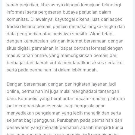
ranah perjudian, khususnya dengan kemajuan teknologi
informasi serta pergeseran budaya perjudian dalam
komunitas. Di awalnya, kayutogel dikenal luas dari aspek
tradisi dimana pemain pemain memakai angka-angka dari
data pengundian atau peristiwa spesifik. Akan tetapi,
dengan kemunculan jaringan internet bersamaan dengan
situs digital, permainan ini dapat bertransformasi dengan
masuk ranah online, yang memungkinkan pemain dari
berbagai dari daerah untuk mendapatkan akses serta ikut
serta pada permainan ini dalam lebih mudah.
Dengan bersamaan dengan peningkatan layanan judi
online, permainan ini juga mulai menghadapi tantangan
baru. Kompetisi yang berat antar macam-macam platform
judi mengharuskan esensial bagi pengelola agar
menyediakan pengalaman yang lebih menarik dan serta
selamat bagi pengguna. Perubahan pada permainan dan
penawaran yang menarik perhatian adalah menjadi kunci
bagi menggugah minat para pemain, jadi permainan ini