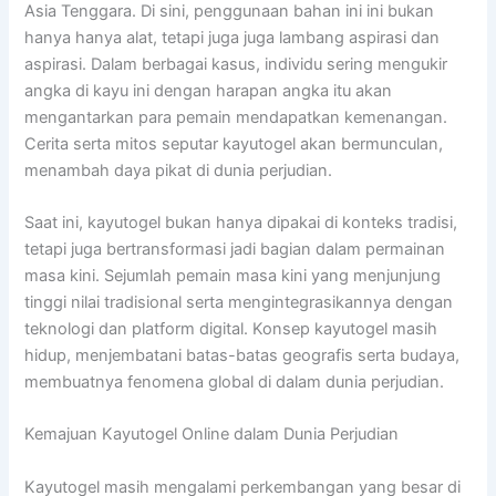
Asia Tenggara. Di sini, penggunaan bahan ini ini bukan
hanya hanya alat, tetapi juga juga lambang aspirasi dan
aspirasi. Dalam berbagai kasus, individu sering mengukir
angka di kayu ini dengan harapan angka itu akan
mengantarkan para pemain mendapatkan kemenangan.
Cerita serta mitos seputar kayutogel akan bermunculan,
menambah daya pikat di dunia perjudian.
Saat ini, kayutogel bukan hanya dipakai di konteks tradisi,
tetapi juga bertransformasi jadi bagian dalam permainan
masa kini. Sejumlah pemain masa kini yang menjunjung
tinggi nilai tradisional serta mengintegrasikannya dengan
teknologi dan platform digital. Konsep kayutogel masih
hidup, menjembatani batas-batas geografis serta budaya,
membuatnya fenomena global di dalam dunia perjudian.
Kemajuan Kayutogel Online dalam Dunia Perjudian
Kayutogel masih mengalami perkembangan yang besar di