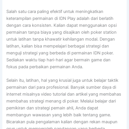
Salah satu cara paling efektif untuk meningkatkan
keterampilan permainan di IDN Play adalah dari berlatih
dengan cara konsisten. Kalian dapat menggunakan opsi
permainan tanpa biaya yang disajikan oleh poker station
untuk latihan tanpa khawatir kehilangan modal. Dengan
latihan, kalian bisa mempelajari berbagai strategi dan
menguji strategi yang berbeda di permainan IDN poker.
Sediakan waktu tiap hari-hari agar bermain game dan
fokus pada perbaikan permainan Anda.
Selain itu, latihan, hal yang krusial juga untuk belajar taktik
permainan dari para profesional. Banyak sumber daya di
internet misalnya video tutorial dan artikel yang membahas
membahas strategi menang di poker. Melalui belajar dari
pemikiran dan strategi pemain ahli, Anda dapat
membangun wawasan yang lebih baik tentang game.
Bicarakan pula pengalaman kalian dengan rekan maupun
grup untuk memperoleh pandangan yang berbeda.