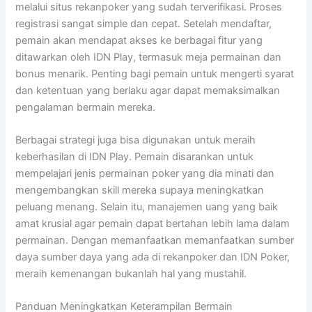
melalui situs rekanpoker yang sudah terverifikasi. Proses
registrasi sangat simple dan cepat. Setelah mendaftar,
pemain akan mendapat akses ke berbagai fitur yang
ditawarkan oleh IDN Play, termasuk meja permainan dan
bonus menarik. Penting bagi pemain untuk mengerti syarat
dan ketentuan yang berlaku agar dapat memaksimalkan
pengalaman bermain mereka.
Berbagai strategi juga bisa digunakan untuk meraih
keberhasilan di IDN Play. Pemain disarankan untuk
mempelajari jenis permainan poker yang dia minati dan
mengembangkan skill mereka supaya meningkatkan
peluang menang. Selain itu, manajemen uang yang baik
amat krusial agar pemain dapat bertahan lebih lama dalam
permainan. Dengan memanfaatkan memanfaatkan sumber
daya sumber daya yang ada di rekanpoker dan IDN Poker,
meraih kemenangan bukanlah hal yang mustahil.
Panduan Meningkatkan Keterampilan Bermain