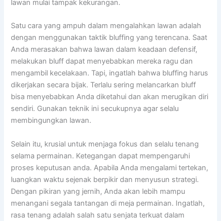
lawan mulai tampak kekurangan.
Satu cara yang ampuh dalam mengalahkan lawan adalah
dengan menggunakan taktik bluffing yang terencana. Saat
Anda merasakan bahwa lawan dalam keadaan defensif,
melakukan bluff dapat menyebabkan mereka ragu dan
mengambil kecelakaan. Tapi, ingatlah bahwa bluffing harus
dikerjakan secara bijak. Terlalu sering melancarkan bluff
bisa menyebabkan Anda diketahui dan akan merugikan diri
sendiri. Gunakan teknik ini secukupnya agar selalu
membingungkan lawan.
Selain itu, krusial untuk menjaga fokus dan selalu tenang
selama permainan. Ketegangan dapat mempengaruhi
proses keputusan anda. Apabila Anda mengalami tertekan,
luangkan waktu sejenak berpikir dan menyusun strategi.
Dengan pikiran yang jernih, Anda akan lebih mampu
menangani segala tantangan di meja permainan. Ingatlah,
rasa tenang adalah salah satu senjata terkuat dalam