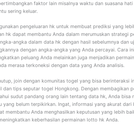
rtimbangkan faktor lain misalnya waktu dan suasana hati 
tu sering keluar.
, gunakan pengeluaran hk untuk membuat prediksi yang lebih
ran hk dapat membantu Anda dalam merumuskan strategi p
gka-angka dalam data hk dengan hasil sebelumnya dan uj
kannya dengan angka-angka yang Anda percayai. Cara ini
gkatkan peluang Anda melainkan juga menjadikan permain
nda merasa terkoneksi dengan data yang Anda analisis.
utup, join dengan komunitas togel yang bisa berinteraksi i
il dan tips seputar togel Hongkong. Dengan membagikan 
hui sudut pandang orang lain tentang data hk, Anda bis
ru yang belum terpikirkan. Ingat, informasi yang akurat dar
at membantu Anda menghasilkan keputusan yang lebih bai
meningkatkan keberhasilan permainan lotto hk Anda.