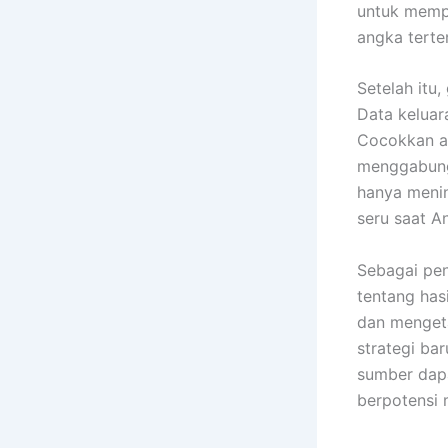
untuk mempe
angka terten
Setelah itu
Data kelua
Cocokkan an
menggabung
hanya menin
seru saat A
Sebagai pen
tentang has
dan mengeta
strategi ba
sumber dap
berpotensi 