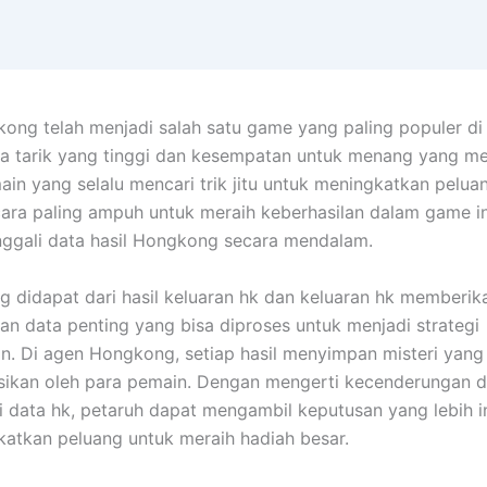
ong telah menjadi salah satu game yang paling populer di 
 tarik yang tinggi dan kesempatan untuk menang yang me
in yang selalu mencari trik jitu untuk meningkatkan peluan
cara paling ampuh untuk meraih keberhasilan dalam game in
ggali data hasil Hongkong secara mendalam.
g didapat dari hasil keluaran hk dan keluaran hk memberik
n data penting yang bisa diproses untuk menjadi strategi
n. Di agen Hongkong, setiap hasil menyimpan misteri yang
asikan oleh para pemain. Dengan mengerti kecenderungan 
ari data hk, petaruh dapat mengambil keputusan yang lebih 
atkan peluang untuk meraih hadiah besar.