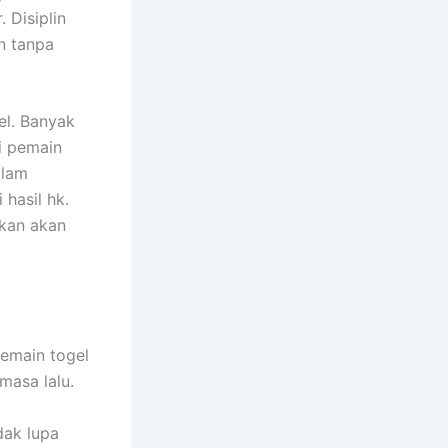
. Disiplin
n tanpa
el. Banyak
ri pemain
alam
hasil hk.
kan akan
pemain togel
masa lalu.
dak lupa