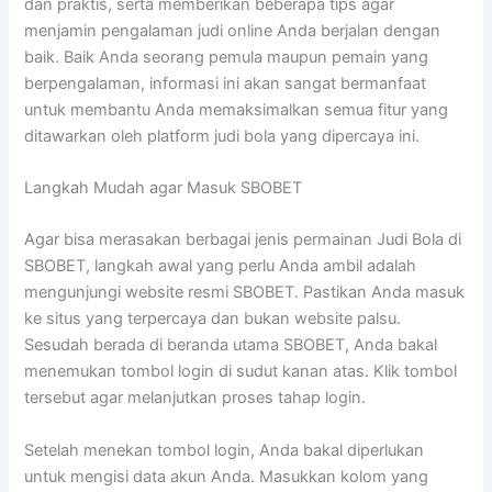
dan praktis, serta memberikan beberapa tips agar
menjamin pengalaman judi online Anda berjalan dengan
baik. Baik Anda seorang pemula maupun pemain yang
berpengalaman, informasi ini akan sangat bermanfaat
untuk membantu Anda memaksimalkan semua fitur yang
ditawarkan oleh platform judi bola yang dipercaya ini.
Langkah Mudah agar Masuk SBOBET
Agar bisa merasakan berbagai jenis permainan Judi Bola di
SBOBET, langkah awal yang perlu Anda ambil adalah
mengunjungi website resmi SBOBET. Pastikan Anda masuk
ke situs yang terpercaya dan bukan website palsu.
Sesudah berada di beranda utama SBOBET, Anda bakal
menemukan tombol login di sudut kanan atas. Klik tombol
tersebut agar melanjutkan proses tahap login.
Setelah menekan tombol login, Anda bakal diperlukan
untuk mengisi data akun Anda. Masukkan kolom yang