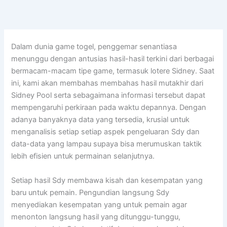
Skip
to
content
Dalam dunia game togel, penggemar senantiasa
menunggu dengan antusias hasil-hasil terkini dari berbagai
bermacam-macam tipe game, termasuk lotere Sidney. Saat
ini, kami akan membahas membahas hasil mutakhir dari
Sidney Pool serta sebagaimana informasi tersebut dapat
mempengaruhi perkiraan pada waktu depannya. Dengan
adanya banyaknya data yang tersedia, krusial untuk
menganalisis setiap setiap aspek pengeluaran Sdy dan
data-data yang lampau supaya bisa merumuskan taktik
lebih efisien untuk permainan selanjutnya.
Setiap hasil Sdy membawa kisah dan kesempatan yang
baru untuk pemain. Pengundian langsung Sdy
menyediakan kesempatan yang untuk pemain agar
menonton langsung hasil yang ditunggu-tunggu,