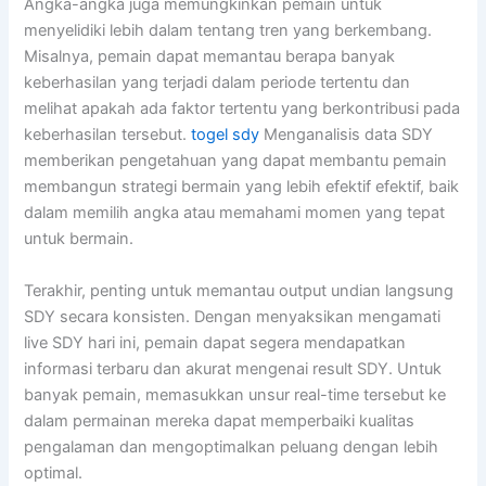
Angka-angka juga memungkinkan pemain untuk
menyelidiki lebih dalam tentang tren yang berkembang.
Misalnya, pemain dapat memantau berapa banyak
keberhasilan yang terjadi dalam periode tertentu dan
melihat apakah ada faktor tertentu yang berkontribusi pada
keberhasilan tersebut.
togel sdy
Menganalisis data SDY
memberikan pengetahuan yang dapat membantu pemain
membangun strategi bermain yang lebih efektif efektif, baik
dalam memilih angka atau memahami momen yang tepat
untuk bermain.
Terakhir, penting untuk memantau output undian langsung
SDY secara konsisten. Dengan menyaksikan mengamati
live SDY hari ini, pemain dapat segera mendapatkan
informasi terbaru dan akurat mengenai result SDY. Untuk
banyak pemain, memasukkan unsur real-time tersebut ke
dalam permainan mereka dapat memperbaiki kualitas
pengalaman dan mengoptimalkan peluang dengan lebih
optimal.