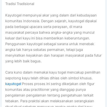
Tradisi Tradisional
Kayutogel mempunyai akar yang dalam dari kebudayaan
komunitas Indonesia. Dengan sejarah, kayutogel dipakai
pada berbagai upacara serta perayaan, di mana
masyarakat percaya bahwa angka-angka yang muncul
keluar dari kayu ini bisa memberikan keberuntungan.
Penggunaan kayutogel sebagai sarana untuk menebak
angka tak hanya sebatas permainan, tetapi juga
menyiratkan keyakinan dan harapan masyarakat pada futur
yang lebih baik bagus.
Cara kuno dalam memakai kayu togel mencakup pemilihan
sepotong kayu telah dihias dihias oleh simbol khusus.
kayutogel
Proses proses ini sering dikerjakan oleh figur
komunitas atau practitioner yang dianggap punya
pengalaman pengalaman tentang pengetahuan terkait
tebakan. Para praktisi akan melaksanakan serangkaian
ritual ritual sebelum menyusun angka-angka dari kayu