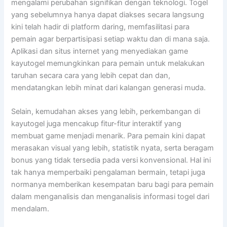
mengalami perubahan signifikan dengan teknologi. Togel
yang sebelumnya hanya dapat diakses secara langsung
kini telah hadir di platform daring, memfasilitasi para
pemain agar berpartisipasi setiap waktu dan di mana saja.
Aplikasi dan situs internet yang menyediakan game
kayutogel memungkinkan para pemain untuk melakukan
taruhan secara cara yang lebih cepat dan dan,
mendatangkan lebih minat dari kalangan generasi muda.
Selain, kemudahan akses yang lebih, perkembangan di
kayutogel juga mencakup fitur-fitur interaktif yang
membuat game menjadi menarik. Para pemain kini dapat
merasakan visual yang lebih, statistik nyata, serta beragam
bonus yang tidak tersedia pada versi konvensional. Hal ini
tak hanya memperbaiki pengalaman bermain, tetapi juga
normanya memberikan kesempatan baru bagi para pemain
dalam menganalisis dan menganalisis informasi togel dari
mendalam.