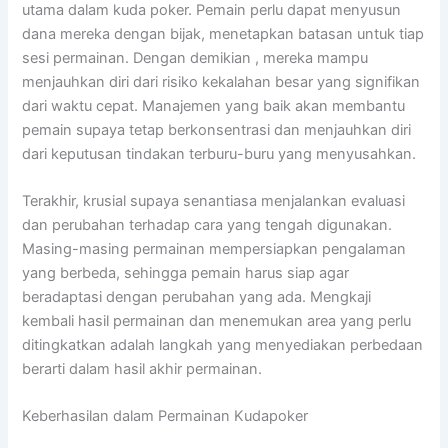
utama dalam kuda poker. Pemain perlu dapat menyusun
dana mereka dengan bijak, menetapkan batasan untuk tiap
sesi permainan. Dengan demikian , mereka mampu
menjauhkan diri dari risiko kekalahan besar yang signifikan
dari waktu cepat. Manajemen yang baik akan membantu
pemain supaya tetap berkonsentrasi dan menjauhkan diri
dari keputusan tindakan terburu-buru yang menyusahkan.
Terakhir, krusial supaya senantiasa menjalankan evaluasi
dan perubahan terhadap cara yang tengah digunakan.
Masing-masing permainan mempersiapkan pengalaman
yang berbeda, sehingga pemain harus siap agar
beradaptasi dengan perubahan yang ada. Mengkaji
kembali hasil permainan dan menemukan area yang perlu
ditingkatkan adalah langkah yang menyediakan perbedaan
berarti dalam hasil akhir permainan.
Keberhasilan dalam Permainan Kudapoker