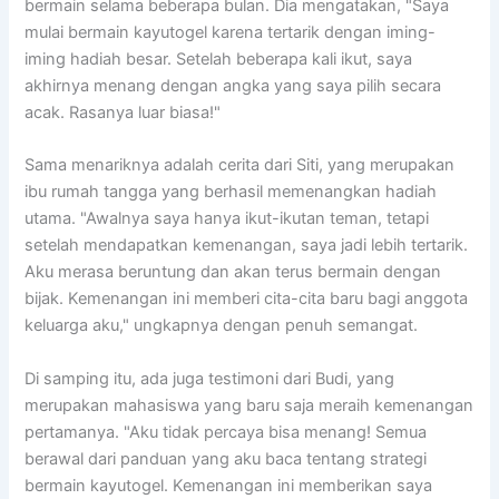
bermain selama beberapa bulan. Dia mengatakan, "Saya
mulai bermain kayutogel karena tertarik dengan iming-
iming hadiah besar. Setelah beberapa kali ikut, saya
akhirnya menang dengan angka yang saya pilih secara
acak. Rasanya luar biasa!"
Sama menariknya adalah cerita dari Siti, yang merupakan
ibu rumah tangga yang berhasil memenangkan hadiah
utama. "Awalnya saya hanya ikut-ikutan teman, tetapi
setelah mendapatkan kemenangan, saya jadi lebih tertarik.
Aku merasa beruntung dan akan terus bermain dengan
bijak. Kemenangan ini memberi cita-cita baru bagi anggota
keluarga aku," ungkapnya dengan penuh semangat.
Di samping itu, ada juga testimoni dari Budi, yang
merupakan mahasiswa yang baru saja meraih kemenangan
pertamanya. "Aku tidak percaya bisa menang! Semua
berawal dari panduan yang aku baca tentang strategi
bermain kayutogel. Kemenangan ini memberikan saya