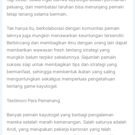
peluang, dan membatasi taruhan bisa menunjang pemain
tetap tenang selama bermain.
Tak hanya itu, berkolaborasi dengan komunitas pemain
lainnya juga mungkin menawarkan keuntungan tersendiri.
Berbincang dan membagikan ilmu dengan orang lain dapat
memberikan wawasan fresh tentang strategi yang
mungkin belum terpikir sebelumnya. Sejumlah pemain
sukses siap untuk membagikan tips dan strategi yang
bermanfaat, sehingga membentuk ikatan yang saling
menguntungkan sekaligus memperluas pengetahuan
tentang game kayutogel.
Testimoni Para Pemenang
Banyak pemain kayutogel yang berbagi pengalaman
mereka setelah meraih kemenangan. Salah satunya adalah
Andi, yang merupakan pekerja kantoran yang telah