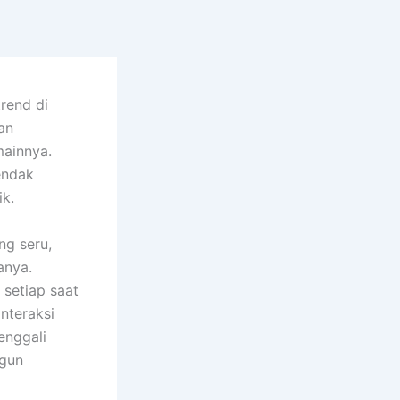
rend di
an
ainnya.
endak
ik.
ng seru,
anya.
setiap saat
nteraksi
enggali
ngun