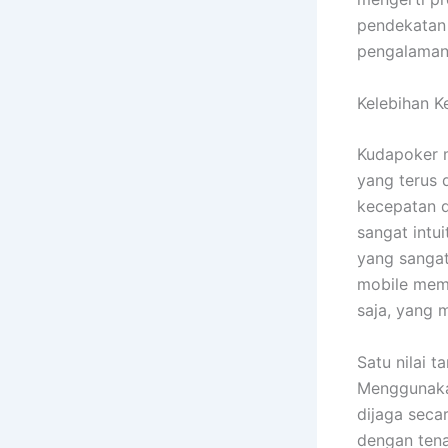
pendekatan
pengalaman 
Kelebihan 
Kudapoker m
yang terus 
kecepatan d
sangat intu
yang sangat 
mobile mem
saja, yang 
Satu nilai 
Menggunakan
dijaga seca
dengan ten