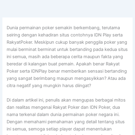
Skip
to
content
Dunia permainan poker semakin berkembang, terutama
seiring dengan kehadiran situs contohnya IDN Play serta
RakyatPoker. Meskipun cukup banyak penggila poker yang
mulai berminat berminat untuk bertanding pada kedua situs
ini semua, masih ada beberapa cerita maupun fakta yang
beredar di kalangan buat pemain. Apakah benar Rakyat
Poker serta IDNPlay benar memberikan sensasi bertanding
yang sangat berimbang maupun mengasyikkan? Atau ada
citra negatif yang mungkin harus diingat?
Di dalam artikel ini, penulis akan mengupas berbagai mitos
dan realitas mengenai Rakyat Poker dan IDN Poker, dua
nama terkenal dalam dunia permainan poker negara ini.
Dengan memahami pemahaman yang detail tentang situs
ini semua, semoga setiap player dapat menentukan