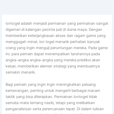
Skip
to
content
Iontogel adalah menjadi permainan yang permainan sangat
digemari di kalangan pecinta judi di dunia maya. Dengan
memberikan keterjangkauan akses dan ragam game yang
menggugah minat, ion togel menarik perhatian banyak
orang yang ingin menguji peruntungan mereka. Pada game
ini, para pemain dapat menempatkan taruhannya pada
angka-angka angka-angka yang mereka prediksi akan
keluar, memberikan elemen strategi yang membuatnya
semakin menarik.
Bagi pemain yang ingin ingin meningkatkan peluang
kemenangan, penting untuk mengerti berbagai macam
taktik yang bisa diterapkan. Permainan Iontogel tidak
semata-mata tentang nasib, tetapi yang melibatkan
penganalisisan serta perencanaan tepat. Di dalam tulisan