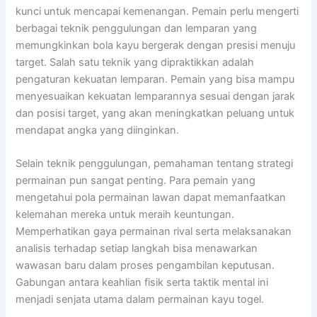
kunci untuk mencapai kemenangan. Pemain perlu mengerti
berbagai teknik penggulungan dan lemparan yang
memungkinkan bola kayu bergerak dengan presisi menuju
target. Salah satu teknik yang dipraktikkan adalah
pengaturan kekuatan lemparan. Pemain yang bisa mampu
menyesuaikan kekuatan lemparannya sesuai dengan jarak
dan posisi target, yang akan meningkatkan peluang untuk
mendapat angka yang diinginkan.
Selain teknik penggulungan, pemahaman tentang strategi
permainan pun sangat penting. Para pemain yang
mengetahui pola permainan lawan dapat memanfaatkan
kelemahan mereka untuk meraih keuntungan.
Memperhatikan gaya permainan rival serta melaksanakan
analisis terhadap setiap langkah bisa menawarkan
wawasan baru dalam proses pengambilan keputusan.
Gabungan antara keahlian fisik serta taktik mental ini
menjadi senjata utama dalam permainan kayu togel.