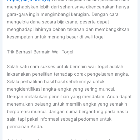
menghabiskan lebih dari seharusnya direncanakan hanya
gara-gara ingin mengimbangi kerugian. Dengan cara
mengelola dana secara bijaksana, peserta dapat
menghadapi lahirnya beban tekanan dan membangkitkan
kesempatan untuk menang besar di wali togel.
Trik Berhasil Bermain Wali Togel
Salah satu cara sukses untuk bermain wali togel adalah
laksanakan penelitian terhadap corak pengeluaran angka.
Selalu perhatikan hasil hasil sebelumnya untuk
mengidentifikasi angka-angka yang sering muncul.
Dengan melakukan penelitian yang mendalam, Anda dapat
menemukan peluang untuk memilih angka yang semakin
berpotensi muncul. Jangan cuma bergantung pada nasib
saja, tapi pakai informasi sebagai pedoman untuk
permainan Anda.