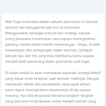
Skip
to
content
Wali Togel Indonesia adalah sebuah permainan ini banyak
diminati oleh penggemar judi toto di Indonesia.
Menggunakan berbagai metode dan strategi, banyak
orang berusaha menemukan cara supaya meningkatkan
peluang mereka dalam meraih kemenangan. Tetapi, di balik
kesenangan dan ketegangan dalam bermain, terdapat
banyak tips dan trik yang bisa membantu kamu supaya
menjadi lebih pemenang dalam permainan wali togel.
Di dalam artikel ini akan membahas sejumlah strategi efektif
yang dapat Anda terapkan saat bermain walitogel. Dengan
memahami teknik dan pendekatan yang tepat efisien,
kamu dapat meningkatkan kesempatan Anda supaya
menang. Ayo kita eksplorasi bersama langkah-langkah
yang bisa bisa Anda lakukan untuk menjadi pemain yang