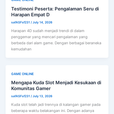
Testimoni Peserta: Pengalaman Seru di
Harapan Empat D
safASFsf231
/
July 14, 2026
Harapan 4D sudah menjadi trendi di dalam
penggemar yang mencari pengalaman yang
berbeda dari alam game. Dengan berbagai beraneka
kemudahan
GAME ONLINE
Mengapa Kuda Slot Menjadi Kesukaan di
Komunitas Gamer
safASFsf231
/
July 13, 2026
Kuda slot telah jadi trennya di kalangan gamer pada
beberapa waktu belakangan ini. Dengan adanya