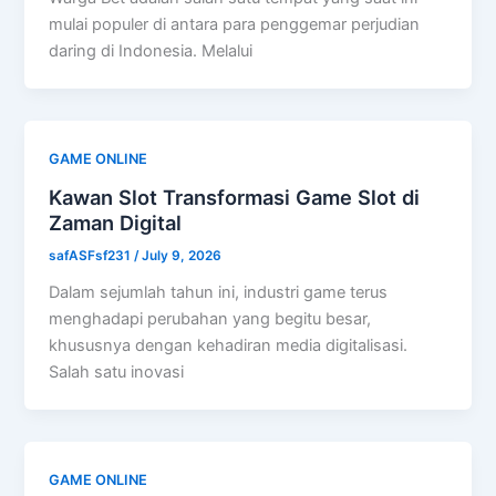
mulai populer di antara para penggemar perjudian
daring di Indonesia. Melalui
GAME ONLINE
Kawan Slot Transformasi Game Slot di
Zaman Digital
safASFsf231
/
July 9, 2026
Dalam sejumlah tahun ini, industri game terus
menghadapi perubahan yang begitu besar,
khususnya dengan kehadiran media digitalisasi.
Salah satu inovasi
GAME ONLINE