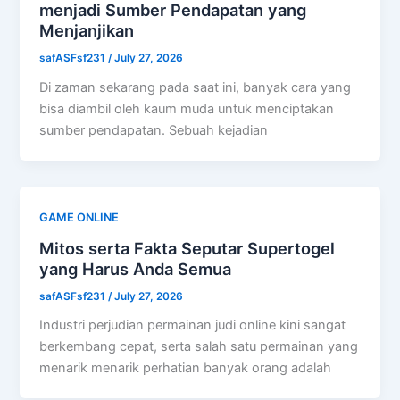
menjadi Sumber Pendapatan yang
Menjanjikan
safASFsf231
/
July 27, 2026
Di zaman sekarang pada saat ini, banyak cara yang
bisa diambil oleh kaum muda untuk menciptakan
sumber pendapatan. Sebuah kejadian
GAME ONLINE
Mitos serta Fakta Seputar Supertogel
yang Harus Anda Semua
safASFsf231
/
July 27, 2026
Industri perjudian permainan judi online kini sangat
berkembang cepat, serta salah satu permainan yang
menarik menarik perhatian banyak orang adalah