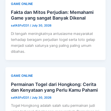
GAME ONLINE
Fakta dan Mitos Perjudian: Memahami
Game yang sangat Banyak Dikenal
safASFsf231
/
July 30, 2026
Di tengah meningkatnya antusiasme masyarakat
terhadap beragam perjudian togel serta toto gelap
menjadi salah satunya yang paling paling umum
dibahas.
GAME ONLINE
Permainan Togel dari Hongkong: Cerita
dan Kenyataan yang Perlu Kamu Pahami
safASFsf231
/
July 30, 2026
Togel Hongkong adalah salah satu permainan judi