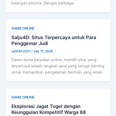
kalangan pecinta. Dengan berbagai
GAME ONLINE
Salju4D: Situs Terpercaya untuk Para
Penggemar Judi
safASFsf231
/
July 17, 2026
Dalam dunia perjudian online, memilih situs yang
terpercaya adalah langkah awal yang sangat penting
untuk memastikan pengalaman bermain yang aman
GAME ONLINE
Eksplorasi Jagat Togel dengan
Keunggulan Kompetitif Warga 88