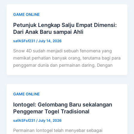
GAME ONLINE
Petunjuk Lengkap Salju Empat Dimensi:
Dari Anak Baru sampai Ahli
safASFsf231
/
July 14, 2026
Snow 4D sudah menjadi sebuah fenomena yang
memikat perhatian banyak orang, terutama bagi para
penggemar dunia dan permainan daring. Dengan
GAME ONLINE
Iontogel: Gelombang Baru sekalangan
Penggemar Togel Tradisional
safASFsf231
/
July 14, 2026
Permainan Iontogel telah menyebar sebagai