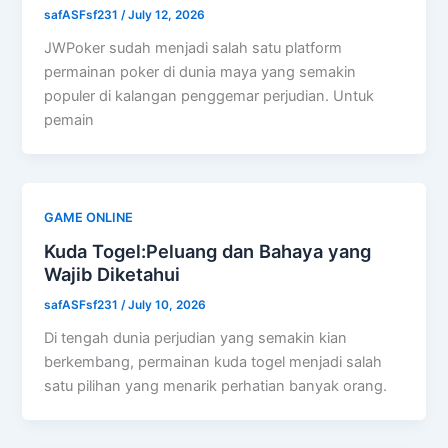
safASFsf231
/
July 12, 2026
JWPoker sudah menjadi salah satu platform
permainan poker di dunia maya yang semakin
populer di kalangan penggemar perjudian. Untuk
pemain
GAME ONLINE
Kuda Togel:Peluang dan Bahaya yang
Wajib Diketahui
safASFsf231
/
July 10, 2026
Di tengah dunia perjudian yang semakin kian
berkembang, permainan kuda togel menjadi salah
satu pilihan yang menarik perhatian banyak orang.