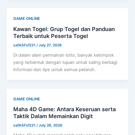
GAME ONLINE
Kawan Togel: Grup Togel dan Panduan
Terbaik untuk Peserta Togel
safASFsf231
/
July 27, 2026
Di dalam alam permainan lotto, banyak kelompok
yang terbentuk dengan tujuan untuk saling berbagi
informasi dan tips untuk semua petaruh.
GAME ONLINE
Maha 4D Game: Antara Keseruan serta
Taktik Dalam Memainkan Digit
safASFsf231
/
July 26, 2026