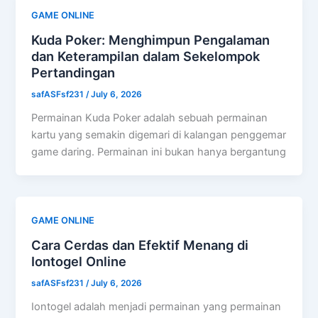
GAME ONLINE
Kuda Poker: Menghimpun Pengalaman
dan Keterampilan dalam Sekelompok
Pertandingan
safASFsf231
/
July 6, 2026
Permainan Kuda Poker adalah sebuah permainan
kartu yang semakin digemari di kalangan penggemar
game daring. Permainan ini bukan hanya bergantung
GAME ONLINE
Cara Cerdas dan Efektif Menang di
Iontogel Online
safASFsf231
/
July 6, 2026
Iontogel adalah menjadi permainan yang permainan