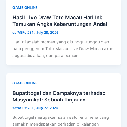
GAME ONLINE
Hasil Live Draw Toto Macau Hari Ini:
Temukan Angka Keberuntungan Anda!
safASFsf231
/
July 28, 2026
Hari ini adalah momen yang ditunggu-tunggu oleh
para penggemar Toto Macau. Live Draw Macau akan
segera disiarkan, dan para pemain
GAME ONLINE
Bupatitogel dan Dampaknya terhadap
Masyarakat: Sebuah Tinjauan
safASFsf231
/
July 27, 2026
Bupatitogel merupakan salah satu fenomena yang
semakin mendapatkan perhatian di kalangan