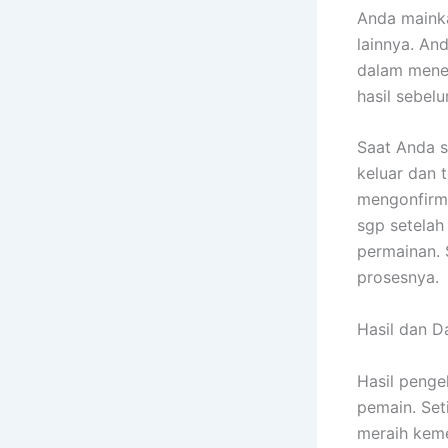
Anda mainka
lainnya. An
dalam menen
hasil sebe
Saat Anda s
keluar dan t
mengonfirma
sgp setela
permainan. 
prosesnya.
Hasil dan D
Hasil penge
pemain. Set
meraih keme