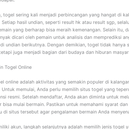
a, togel sering kali menjadi perbincangan yang hangat di k
Setiap hasil undian, seperti result hk atau result sgp, selal
emain yang berharap bisa meraih kemenangan. Selain itu, d
nyak dicari oleh pemain untuk analisis dan memprediksi a
 di undian berikutnya. Dengan demikian, togel tidak hanya 
tetapi juga menjadi bagian dari budaya dan hiburan masyar
n Togel Online
el online adalah aktivitas yang semakin populer di kalanga
 Untuk memulai, Anda perlu memilih situs togel yang tepe
sensi resmi. Setelah mendaftar, Anda akan diminta untuk me
r bisa mulai bermain. Pastikan untuk memahami syarat dan
u di situs tersebut agar pengalaman bermain Anda menyen
liki akun, langkah selanjutnya adalah memilih jenis togel y