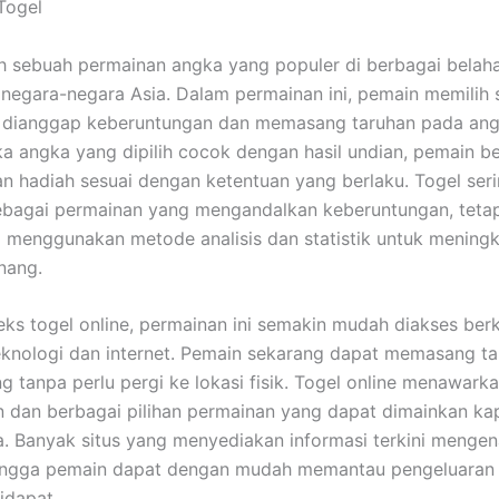
Togel
h sebuah permainan angka yang populer di berbagai belaha
 negara-negara Asia. Dalam permainan ini, pemain memilih 
 dianggap keberuntungan dan memasang taruhan pada an
ika angka yang dipilih cocok dengan hasil undian, pemain b
 hadiah sesuai dengan ketentuan yang berlaku. Togel seri
ebagai permainan yang mengandalkan keberuntungan, teta
 menggunakan metode analisis dan statistik untuk mening
nang.
ks togel online, permainan ini semakin mudah diakses ber
knologi dan internet. Pemain sekarang dapat memasang t
ng tanpa perlu pergi ke lokasi fisik. Togel online menawark
dan berbagai pilihan permainan yang dapat dimainkan ka
a. Banyak situs yang menyediakan informasi terkini mengena
hingga pemain dapat dengan mudah memantau pengeluaran 
idapat.