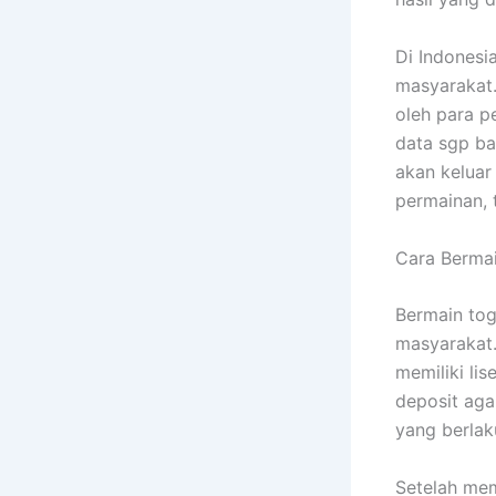
Di Indonesi
masyarakat. 
oleh para p
data sgp ba
akan keluar
permainan, 
Cara Bermai
Bermain tog
masyarakat.
memiliki li
deposit aga
yang berlak
Setelah memi