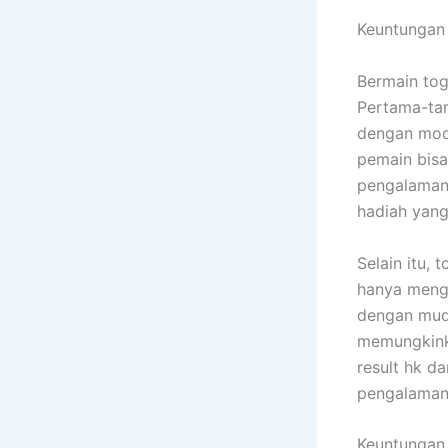
Keuntungan
Bermain tog
Pertama-ta
dengan moda
pemain bisa
pengalaman 
hadiah yang
Selain itu,
hanya mengg
dengan muda
memungkinka
result hk d
pengalaman 
Keuntungan 