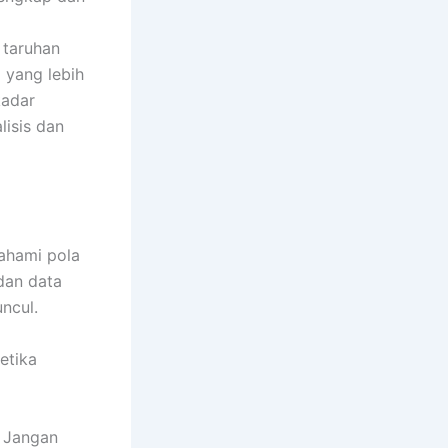
 taruhan
 yang lebih
kadar
isis dan
ahami pola
dan data
ncul.
etika
. Jangan