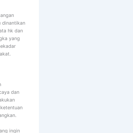
alangan
u dinantikan
ata hk dan
ngka yang
sekadar
akat.
n
rcaya dan
lakukan
 ketentuan
angkan.
ang ingin