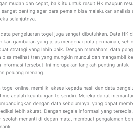
gan mudah dan cepat, baik itu untuk result HK maupun resu
ni sangat penting agar para pemain bisa melakukan analisis 
eka selanjutnya.
l, data pengeluaran togel juga sangat dibutuhkan. Data HK 
ikan gambaran yang jelas mengenai pola permainan, sehi
at strategi yang lebih baik. Dengan memahami data peng
 bisa melihat tren yang mungkin muncul dan mengambil k
 informasi tersebut. Ini merupakan langkah penting untuk
an peluang menang.
 togel online, memiliki akses kepada hasil dan data pengel
-time adalah keuntungan tersendiri. Mereka dapat memanta
membandingkan dengan data sebelumnya, yang dapat memb
diksi lebih akurat. Dengan segala informasi yang tersedia,
 seolah menanti di depan mata, membuat pengalaman ber
arik.