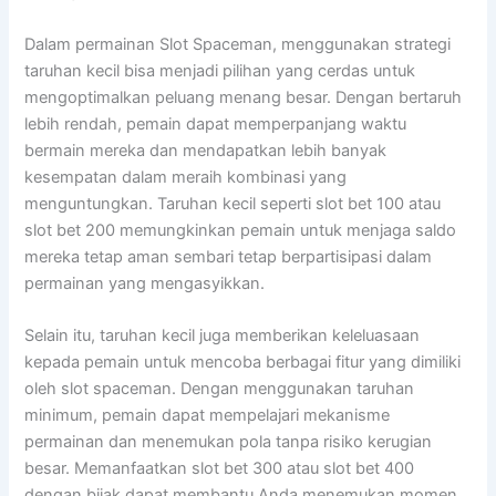
Dalam permainan Slot Spaceman, menggunakan strategi
taruhan kecil bisa menjadi pilihan yang cerdas untuk
mengoptimalkan peluang menang besar. Dengan bertaruh
lebih rendah, pemain dapat memperpanjang waktu
bermain mereka dan mendapatkan lebih banyak
kesempatan dalam meraih kombinasi yang
menguntungkan. Taruhan kecil seperti slot bet 100 atau
slot bet 200 memungkinkan pemain untuk menjaga saldo
mereka tetap aman sembari tetap berpartisipasi dalam
permainan yang mengasyikkan.
Selain itu, taruhan kecil juga memberikan keleluasaan
kepada pemain untuk mencoba berbagai fitur yang dimiliki
oleh slot spaceman. Dengan menggunakan taruhan
minimum, pemain dapat mempelajari mekanisme
permainan dan menemukan pola tanpa risiko kerugian
besar. Memanfaatkan slot bet 300 atau slot bet 400
dengan bijak dapat membantu Anda menemukan momen