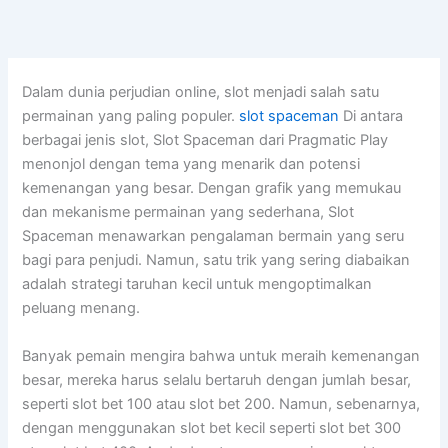
Skip
to
content
Dalam dunia perjudian online, slot menjadi salah satu
permainan yang paling populer.
slot spaceman
Di antara
berbagai jenis slot, Slot Spaceman dari Pragmatic Play
menonjol dengan tema yang menarik dan potensi
kemenangan yang besar. Dengan grafik yang memukau
dan mekanisme permainan yang sederhana, Slot
Spaceman menawarkan pengalaman bermain yang seru
bagi para penjudi. Namun, satu trik yang sering diabaikan
adalah strategi taruhan kecil untuk mengoptimalkan
peluang menang.
Banyak pemain mengira bahwa untuk meraih kemenangan
besar, mereka harus selalu bertaruh dengan jumlah besar,
seperti slot bet 100 atau slot bet 200. Namun, sebenarnya,
dengan menggunakan slot bet kecil seperti slot bet 300