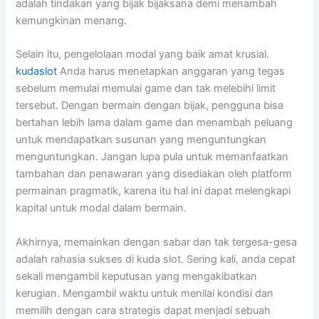
adalah tindakan yang bijak bijaksana demi menambah
kemungkinan menang.
Selain itu, pengelolaan modal yang baik amat krusial.
kudaslot
Anda harus menetapkan anggaran yang tegas
sebelum memulai memulai game dan tak melebihi limit
tersebut. Dengan bermain dengan bijak, pengguna bisa
bertahan lebih lama dalam game dan menambah peluang
untuk mendapatkan susunan yang menguntungkan
menguntungkan. Jangan lupa pula untuk memanfaatkan
tambahan dan penawaran yang disediakan oleh platform
permainan pragmatik, karena itu hal ini dapat melengkapi
kapital untuk modal dalam bermain.
Akhirnya, memainkan dengan sabar dan tak tergesa-gesa
adalah rahasia sukses di kuda slot. Sering kali, anda cepat
sekali mengambil keputusan yang mengakibatkan
kerugian. Mengambil waktu untuk menilai kondisi dan
memilih dengan cara strategis dapat menjadi sebuah