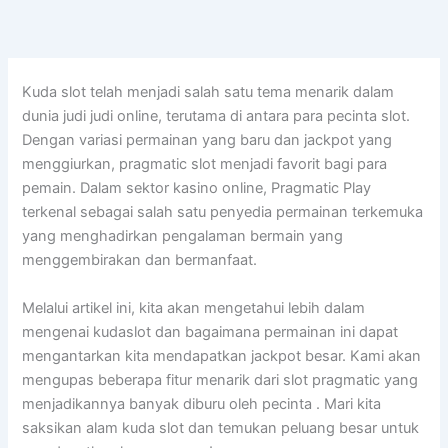
Skip
to
content
Kuda slot telah menjadi salah satu tema menarik dalam
dunia judi judi online, terutama di antara para pecinta slot.
Dengan variasi permainan yang baru dan jackpot yang
menggiurkan, pragmatic slot menjadi favorit bagi para
pemain. Dalam sektor kasino online, Pragmatic Play
terkenal sebagai salah satu penyedia permainan terkemuka
yang menghadirkan pengalaman bermain yang
menggembirakan dan bermanfaat.
Melalui artikel ini, kita akan mengetahui lebih dalam
mengenai kudaslot dan bagaimana permainan ini dapat
mengantarkan kita mendapatkan jackpot besar. Kami akan
mengupas beberapa fitur menarik dari slot pragmatic yang
menjadikannya banyak diburu oleh pecinta . Mari kita
saksikan alam kuda slot dan temukan peluang besar untuk