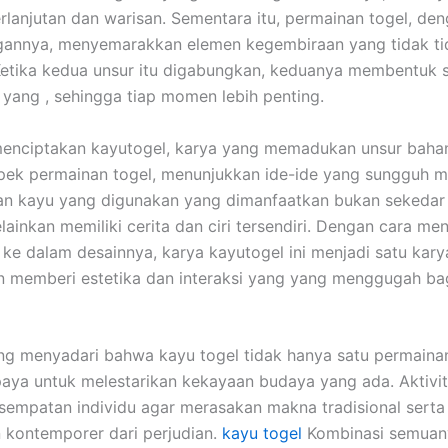
rlanjutan dan warisan. Sementara itu, permainan togel, de
gannya, menyemarakkan elemen kegembiraan yang tidak ti
Ketika kedua unsur itu digabungkan, keduanya membentuk 
 yang , sehingga tiap momen lebih penting.
menciptakan kayutogel, karya yang memadukan unsur baha
pek permainan togel, menunjukkan ide-ide yang sungguh m
an kayu yang digunakan yang dimanfaatkan bukan sekedar
elainkan memiliki cerita dan ciri tersendiri. Dengan cara 
 ke dalam desainnya, karya kayutogel ini menjadi satu kary
 memberi estetika dan interaksi yang yang menggugah ba
ng menyadari bahwa kayu togel tidak hanya satu permaina
paya untuk melestarikan kekayaan budaya yang ada. Aktivita
empatan individu agar merasakan makna tradisional sert
kontemporer dari perjudian.
kayu togel
Kombinasi semuany