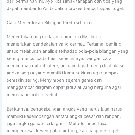
dari permainan ini. Ayo kita simak tahapan dan tips yang
dapat membantu Anda dalam proses berpartisipasi togel.
Cara Menentukan Bilangan Prediksi Lotere
Menentukan angka dalam game prediksi lotere
memerlukan pendekatan yang cermat. Pertama, penting
untuk melakukan analisis terhadap pola-pola bilangan yang
sering muncul pada hasil sebelumnya. Dengan cara
mencermati output lotere, pemain dapat mengidentifikasi
angka-angka yang memiliki kemungkinan agar tampak
semakin sering. Menyimpan sejarah game dan
menggambar diagram dapat jadi alat yang berguna agar
memahami pola tersebut.
Berikutnya, penggabungan angka yang harus juga harus
memiliki keseimbangan antara angka besar dan rendah,
juga angka genap serta ganjil. Metode ini bertujua
memperbesar kesempatan untung, karena game togel