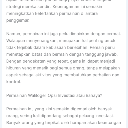
strategi mereka sendiri. Keberagaman ini semakin
meningkatkan ketertarikan permainan di antara
penggemar.
Namun, permainan ini juga perlu dimainkan dengan cermat.
Walaupun menyenangkan, merupakan hal penting untuk
tidak terjebak dalam kebiasaan berlebihan. Pemain perlu
menetapkan batas dan bermain dengan tanggung jawab.
Dengan pendekatan yang tepat, game ini dapat menjadi
hiburan yang menarik bagi semua orang, tanpa melupakan
aspek sebagai aktivitas yang membutuhkan perhatian dan
kontrol.
Permainan Walitogel: Opsi Investasi atau Bahaya?
Permainan ini, yang kini semakin digemari oleh banyak
orang, sering kali dipandang sebagai peluang investasi.
Banyak orang yang terpikat oleh harapan akan keuntungan