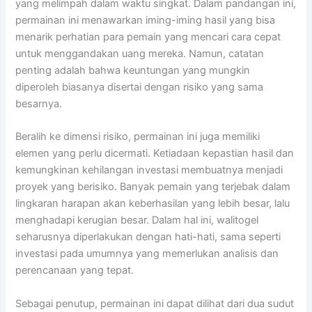
yang melimpah dalam waktu singkat. Dalam pandangan ini,
permainan ini menawarkan iming-iming hasil yang bisa
menarik perhatian para pemain yang mencari cara cepat
untuk menggandakan uang mereka. Namun, catatan
penting adalah bahwa keuntungan yang mungkin
diperoleh biasanya disertai dengan risiko yang sama
besarnya.
Beralih ke dimensi risiko, permainan ini juga memiliki
elemen yang perlu dicermati. Ketiadaan kepastian hasil dan
kemungkinan kehilangan investasi membuatnya menjadi
proyek yang berisiko. Banyak pemain yang terjebak dalam
lingkaran harapan akan keberhasilan yang lebih besar, lalu
menghadapi kerugian besar. Dalam hal ini, walitogel
seharusnya diperlakukan dengan hati-hati, sama seperti
investasi pada umumnya yang memerlukan analisis dan
perencanaan yang tepat.
Sebagai penutup, permainan ini dapat dilihat dari dua sudut